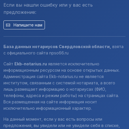
Если вы нашли ошибку или у вас есть
предложение:
Напишите нам
База данных нотариусов Свердловской области,
взята
с официального сайта
npso66.ru
Сайт
Ekb-notarius.ru
является исключительно
информационным ресурсом на основе открытых данных.
Администрация сайта Ekb-notarius.ru не является
институтом, связанным с системой нотариата, а всего
лишь размещает информацию о нотариусах (ФИО,
телефоны, адреса и режим работы) на страницах сайта.
Вся размещенная на сайте информация носит
исключительно информационный характер.
На данный момент, если у вас есть вопросы или
предложения, вы увидели или не увидели себя в списке,