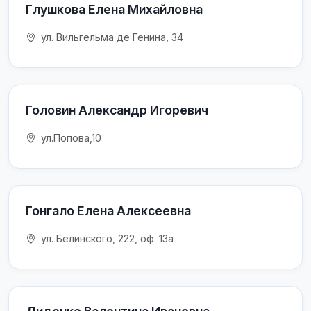
Глушкова Елена Михайловна
ул. Вильгельма де Генина, 34
Головин Александр Игоревич
ул.Попова,10
Гонгало Елена Алексеевна
ул. Белинского, 222, оф. 13а