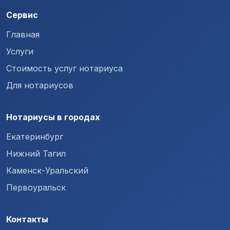
Сервис
Главная
Услуги
Стоимость услуг нотариуса
Для нотариусов
Нотариусы в городах
Екатеринбург
Нижний Тагил
Каменск-Уральский
Первоуральск
Контакты