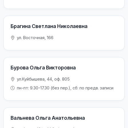
Брагина Светлана Николаевна
ул. Восточная, 166
Бурова Ольга Викторовна
ул.Куйбышева, 44, оф. 805
пн-пт: 9.30-17.30 (без пер.), сб: по предв. записи
Вальнева Ольга Анатольевна