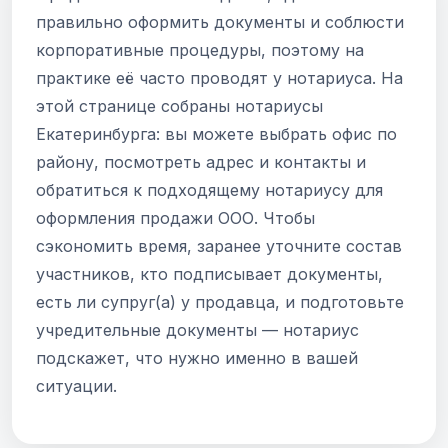
правильно оформить документы и соблюсти
корпоративные процедуры, поэтому на
практике её часто проводят у нотариуса. На
этой странице собраны нотариусы
Екатеринбурга: вы можете выбрать офис по
району, посмотреть адрес и контакты и
обратиться к подходящему нотариусу для
оформления продажи ООО. Чтобы
сэкономить время, заранее уточните состав
участников, кто подписывает документы,
есть ли супруг(а) у продавца, и подготовьте
учредительные документы — нотариус
подскажет, что нужно именно в вашей
ситуации.