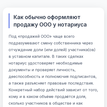
Как обычно оформляют
продажу ООО у нотариуса
Под «продажей ООО» чаще всего
подразумевают смену собственника через
отчуждение доли (или долей) участника(ов)
в уставном капитале. В таких сделках
нотариус удостоверяет необходимые
документы и проверяет личность,
дееспособность и полномочия подписантов,
а также разъясняет правовые последствия.
Конкретный набор действий зависит от того,
кому и в каком объёме продаётся доля,
сколько участников в обществе и как