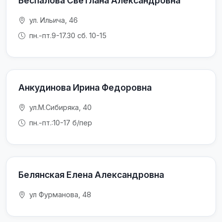
Беспалова Светлана Александровна
ул. Ильича, 46
пн.-пт.9-17.30 сб. 10-15
Анкудинова Ирина Федоровна
ул.М.Сибиряка, 40
пн.-пт.:10-17 б/пер
Белянская Елена Александровна
ул Фурманова, 48