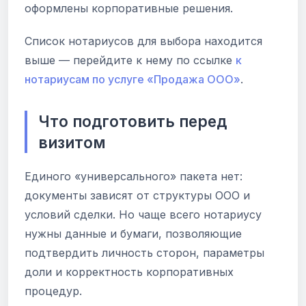
оформлены корпоративные решения.
Список нотариусов для выбора находится
выше — перейдите к нему по ссылке
к
нотариусам по услуге «Продажа ООО»
.
Что подготовить перед
визитом
Единого «универсального» пакета нет:
документы зависят от структуры ООО и
условий сделки. Но чаще всего нотариусу
нужны данные и бумаги, позволяющие
подтвердить личность сторон, параметры
доли и корректность корпоративных
процедур.