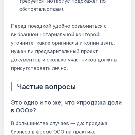
требуется (нотариус подскажет по
обстоятельствам).
Перед поездкой удобно созвониться с
выбранной нотариальной конторой:
уточните, какие оригиналы и копии взять,
нужен ли предварительный проект
документов и сколько участников должны
присутствовать лично.
Частые вопросы
Это одно и то же, что «продажа доли
в ООО»?
В большинстве случаев — да: продажа
бизнеса в форме ООО на практике