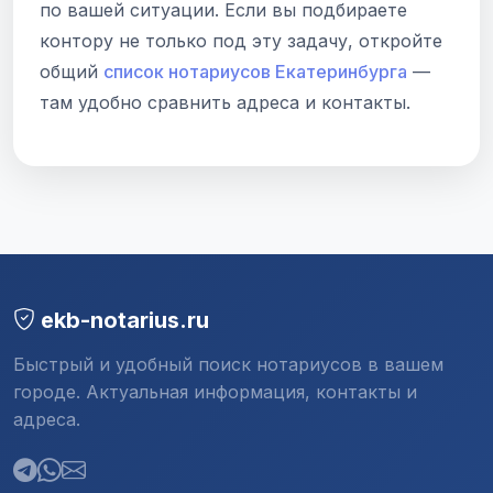
по вашей ситуации. Если вы подбираете
контору не только под эту задачу, откройте
общий
список нотариусов Екатеринбурга
—
там удобно сравнить адреса и контакты.
ekb-notarius.ru
Быстрый и удобный поиск нотариусов в вашем
городе. Актуальная информация, контакты и
адреса.