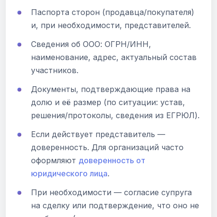
Паспорта сторон (продавца/покупателя)
и, при необходимости, представителей.
Сведения об ООО: ОГРН/ИНН,
наименование, адрес, актуальный состав
участников.
Документы, подтверждающие права на
долю и её размер (по ситуации: устав,
решения/протоколы, сведения из ЕГРЮЛ).
Если действует представитель —
доверенность. Для организаций часто
оформляют
доверенность от
юридического лица
.
При необходимости — согласие супруга
на сделку или подтверждение, что оно не