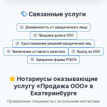
Связанные услуги
Доверенность от юридического лица
Продажа доли в ООО
Удостоверение решений юридических лиц
Увеличение уставного капитала
Выход из ООО
Заверение формы Р13014
Нотариусы оказывающие
услугу «Продажа ООО» в
Екатеринбурге
Проверенные специалисты с актуальными контактами