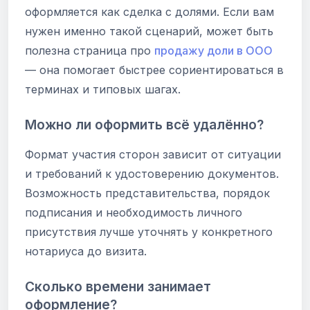
оформляется как сделка с долями. Если вам
нужен именно такой сценарий, может быть
полезна страница про
продажу доли в ООО
— она помогает быстрее сориентироваться в
терминах и типовых шагах.
Можно ли оформить всё удалённо?
Формат участия сторон зависит от ситуации
и требований к удостоверению документов.
Возможность представительства, порядок
подписания и необходимость личного
присутствия лучше уточнять у конкретного
нотариуса до визита.
Сколько времени занимает
оформление?