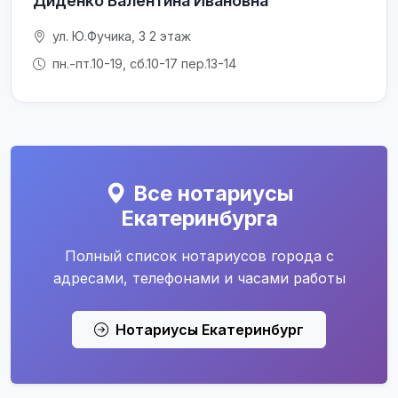
Диденко Валентина Ивановна
ул. Ю.Фучика, 3 2 этаж
пн.-пт.10-19, сб.10-17 пер.13-14
Все нотариусы
Екатеринбурга
Полный список нотариусов города с
адресами, телефонами и часами работы
Нотариусы Екатеринбург