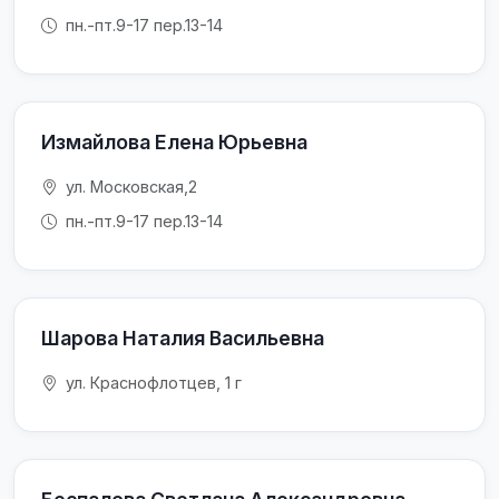
пн.-пт.9-17 пер.13-14
Измайлова Елена Юрьевна
ул. Московская,2
пн.-пт.9-17 пер.13-14
Шарова Наталия Васильевна
ул. Краснофлотцев, 1 г