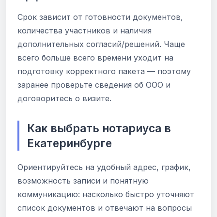
Срок зависит от готовности документов,
количества участников и наличия
дополнительных согласий/решений. Чаще
всего больше всего времени уходит на
подготовку корректного пакета — поэтому
заранее проверьте сведения об ООО и
договоритесь о визите.
Как выбрать нотариуса в
Екатеринбурге
Ориентируйтесь на удобный адрес, график,
возможность записи и понятную
коммуникацию: насколько быстро уточняют
список документов и отвечают на вопросы