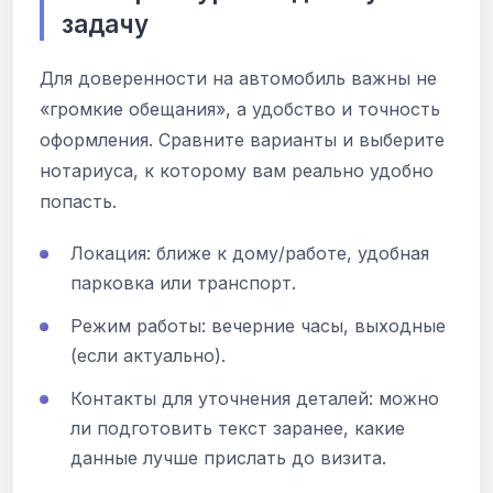
задачу
Для доверенности на автомобиль важны не
«громкие обещания», а удобство и точность
оформления. Сравните варианты и выберите
нотариуса, к которому вам реально удобно
попасть.
Локация: ближе к дому/работе, удобная
парковка или транспорт.
Режим работы: вечерние часы, выходные
(если актуально).
Контакты для уточнения деталей: можно
ли подготовить текст заранее, какие
данные лучше прислать до визита.