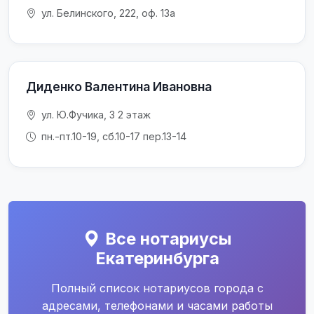
ул. Белинского, 222, оф. 13а
Диденко Валентина Ивановна
ул. Ю.Фучика, 3 2 этаж
пн.-пт.10-19, сб.10-17 пер.13-14
Все нотариусы
Екатеринбурга
Полный список нотариусов города с
адресами, телефонами и часами работы