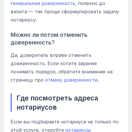
генеральная доверенность
, полезно до
визита — так проще сформулировать задачу
нотариусу.
Можно ли потом отменить
доверенность?
Да, доверитель вправе отменить
доверенность. Если хотите заранее
понимать порядок, обратите внимание на
страницу про
отмену доверенности
.
Где посмотреть адреса
нотариусов
Если вы подбираете нотариуса не только по
этой услуге, откройте
нотариусы