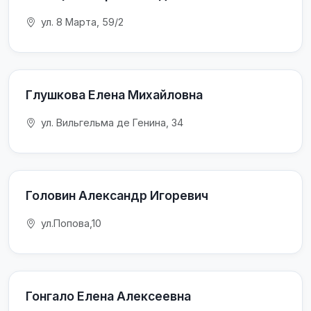
ул. 8 Марта, 59/2
Глушкова Елена Михайловна
ул. Вильгельма де Генина, 34
Головин Александр Игоревич
ул.Попова,10
Гонгало Елена Алексеевна