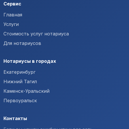
Сервис
Главная
Услуги
Стоимость услуг нотариуса
Для нотариусов
Нотариусы в городах
Екатеринбург
Нижний Тагил
Каменск-Уральский
Первоуральск
Контакты