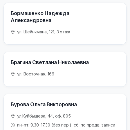
Бормашенко Надежда
Александровна
ул. Шейнкмана, 121, 3 этаж
Брагина Светлана Николаевна
ул. Восточная, 166
Бурова Ольга Викторовна
ул.Куйбышева, 44, оф. 805
пн-пт: 9.30-17.30 (без пер.), сб: по предв. записи