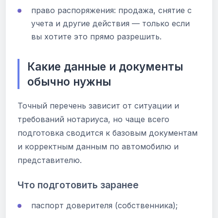
право распоряжения: продажа, снятие с
учета и другие действия — только если
вы хотите это прямо разрешить.
Какие данные и документы
обычно нужны
Точный перечень зависит от ситуации и
требований нотариуса, но чаще всего
подготовка сводится к базовым документам
и корректным данным по автомобилю и
представителю.
Что подготовить заранее
паспорт доверителя (собственника);