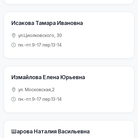
Исакова Тамара Ивановна
ул.Циолковского, 30
пн.-пт.9-17 пер.13-14
Измайлова Елена Юрьевна
ул. Московская,2
пн.-пт.9-17 пер.13-14
Шарова Наталия Васильевна