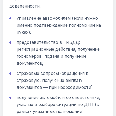
доверенности.
управление автомобилем (если нужно
именно подтверждение полномочий на
руках);
представительство в ГИБДД:
регистрационные действия, получение
госномеров, подача и получение
документов;
страховые вопросы (обращения в
страховую, получение выплат/
документов — при необходимости);
получение автомобиля со спецстоянки,
участие в разборе ситуаций по ДТП (в
рамках указанных полномочий);