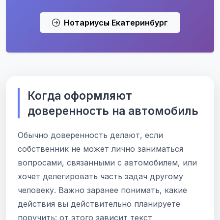
Нотариусы Екатеринбург
Когда оформляют
доверенность на автомобиль
Обычно доверенность делают, если
собственник не может лично заниматься
вопросами, связанными с автомобилем, или
хочет делегировать часть задач другому
человеку. Важно заранее понимать, какие
действия вы действительно планируете
поручить: от этого зависит текст