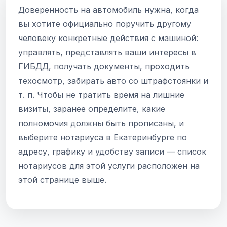
Доверенность на автомобиль нужна, когда
вы хотите официально поручить другому
человеку конкретные действия с машиной:
управлять, представлять ваши интересы в
ГИБДД, получать документы, проходить
техосмотр, забирать авто со штрафстоянки и
т. п. Чтобы не тратить время на лишние
визиты, заранее определите, какие
полномочия должны быть прописаны, и
выберите нотариуса в Екатеринбурге по
адресу, графику и удобству записи — список
нотариусов для этой услуги расположен на
этой странице выше.