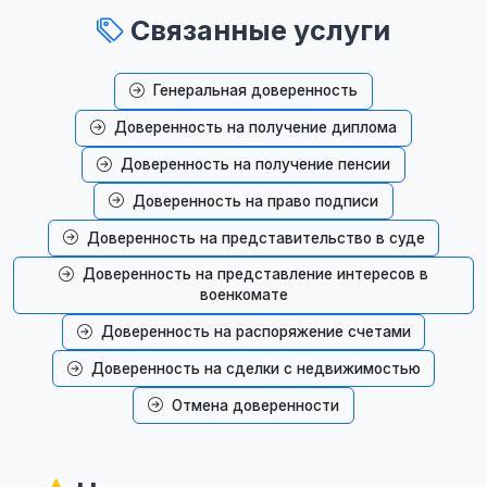
Связанные услуги
Генеральная доверенность
Доверенность на получение диплома
Доверенность на получение пенсии
Доверенность на право подписи
Доверенность на представительство в суде
Доверенность на представление интересов в
военкомате
Доверенность на распоряжение счетами
Доверенность на сделки с недвижимостью
Отмена доверенности