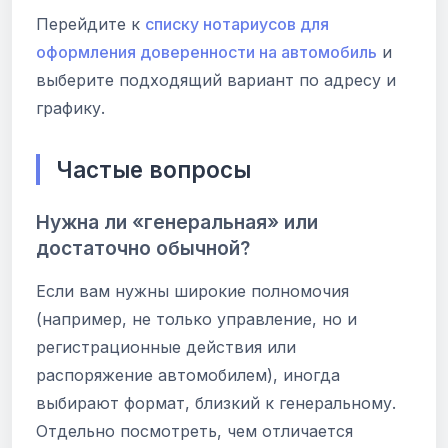
Перейдите к
списку нотариусов для
оформления доверенности на автомобиль
и
выберите подходящий вариант по адресу и
графику.
Частые вопросы
Нужна ли «генеральная» или
достаточно обычной?
Если вам нужны широкие полномочия
(например, не только управление, но и
регистрационные действия или
распоряжение автомобилем), иногда
выбирают формат, близкий к генеральному.
Отдельно посмотреть, чем отличается