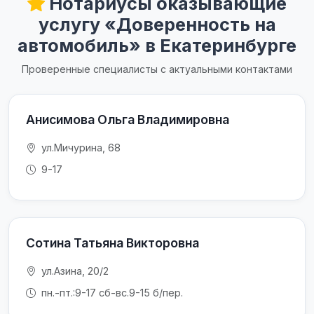
Нотариусы оказывающие
услугу «Доверенность на
автомобиль» в Екатеринбурге
Проверенные специалисты с актуальными контактами
Анисимова Ольга Владимировна
ул.Мичурина, 68
9-17
Сотина Татьяна Викторовна
ул.Азина, 20/2
пн.-пт.:9-17 сб-вс.9-15 б/пер.