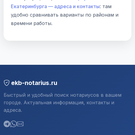
Екатеринбурга — адреса и контакты
: там
удобно сравнивать варианты по районам и
времени работы.
ekb-notarius.ru
Быстрый и удобный поиск нотариусов в вашем
городе. Актуальная информация, контакты и
адреса.