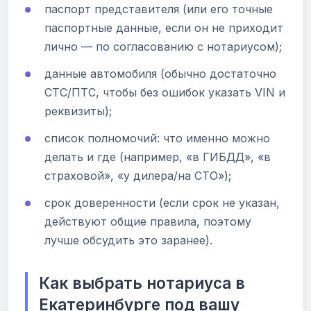
паспорт представителя (или его точные
паспортные данные, если он не приходит
лично — по согласованию с нотариусом);
данные автомобиля (обычно достаточно
СТС/ПТС, чтобы без ошибок указать VIN и
реквизиты);
список полномочий: что именно можно
делать и где (например, «в ГИБДД», «в
страховой», «у дилера/на СТО»);
срок доверенности (если срок не указан,
действуют общие правила, поэтому
лучше обсудить это заранее).
Как выбрать нотариуса в
Екатеринбурге под вашу