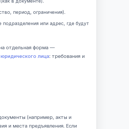
как в документе).
тво, период, ограничения).
 подразделения или адрес, где будут
ьна отдельная форма —
 юридического лица
: требования и
документы (например, акты и
ия и места предъявления. Если