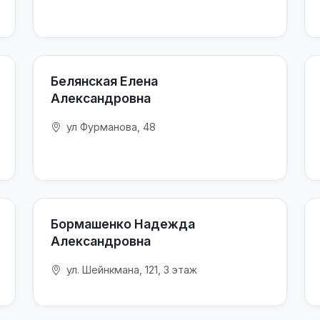
Белянская Елена
Александровна
ул Фурманова, 48
Бормашенко Надежда
Александровна
ул. Шейнкмана, 121, 3 этаж