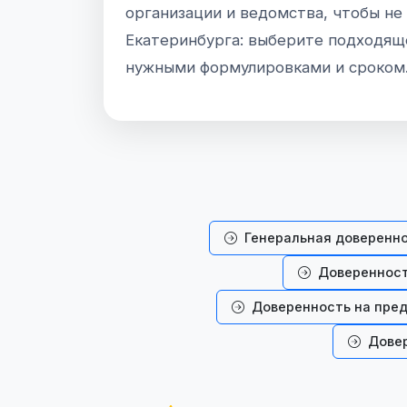
организации и ведомства, чтобы не
Екатеринбурга: выберите подходяще
нужными формулировками и сроком
Генеральная доверенн
Доверенност
Доверенность на пред
Довер