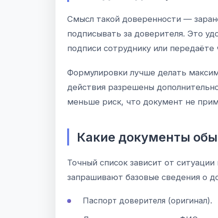
Смысл такой доверенности — заране
подписывать за доверителя. Это удо
подписи сотруднику или передаёте 
Формулировки лучше делать максима
действия разрешены дополнительно 
меньше риск, что документ не прим
Какие документы об
Точный список зависит от ситуации 
запрашивают базовые сведения о д
Паспорт доверителя (оригинал).