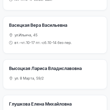
Васецкая Вера Васильевна
ул.Ильича, 45
вт.-чт.:10-17 пт.-сб.:10-14 без пер.
Высоцкая Лариса Владиславовна
ул. 8 Марта, 59/2
Глушкова Елена Михайловна