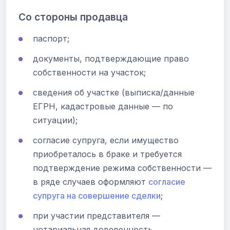
Со стороны продавца
паспорт;
документы, подтверждающие право
собственности на участок;
сведения об участке (выписка/данные
ЕГРН, кадастровые данные — по
ситуации);
согласие супруга, если имущество
приобреталось в браке и требуется
подтверждение режима собственности —
в ряде случаев оформляют
согласие
супруга на совершение сделки
;
при участии представителя —
нотариальная доверенность.