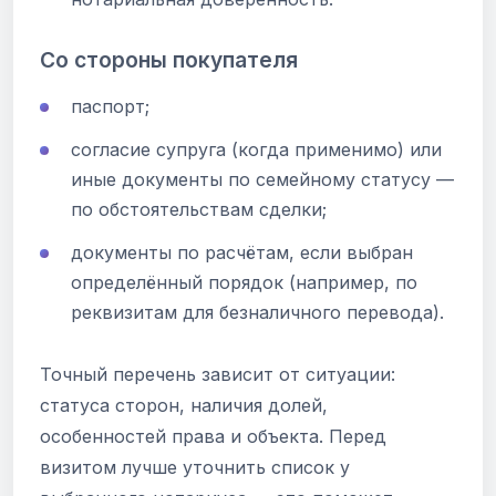
Со стороны покупателя
паспорт;
согласие супруга (когда применимо) или
иные документы по семейному статусу —
по обстоятельствам сделки;
документы по расчётам, если выбран
определённый порядок (например, по
реквизитам для безналичного перевода).
Точный перечень зависит от ситуации:
статуса сторон, наличия долей,
особенностей права и объекта. Перед
визитом лучше уточнить список у