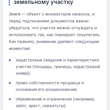
земельному участку
Земля — объект с множеством нюансов, и
перед подписанием документов важно
убедиться, что участок можно отчуждать и
использовать так, как планирует покупатель.
Как правило, внимание уделяют следующим
моментам:
кадастровые сведения и характеристики
участка (площадь, границы, кадастровый
номер);
право собственности продавца и
основания его возникновения;
обременения и ограничения (например,
залог, арест, сервитуты);