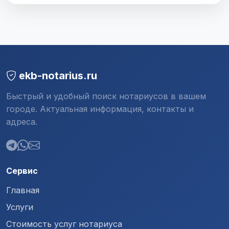
ekb-notarius.ru
Быстрый и удобный поиск нотариусов в вашем
городе. Актуальная информация, контакты и
адреса.
Сервис
Главная
Услуги
Стоимость услуг нотариуса