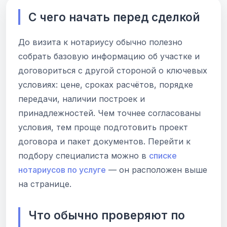
С чего начать перед сделкой
До визита к нотариусу обычно полезно
собрать базовую информацию об участке и
договориться с другой стороной о ключевых
условиях: цене, сроках расчётов, порядке
передачи, наличии построек и
принадлежностей. Чем точнее согласованы
условия, тем проще подготовить проект
договора и пакет документов. Перейти к
подбору специалиста можно в
списке
нотариусов по услуге
— он расположен выше
на странице.
Что обычно проверяют по