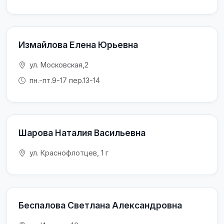
Измайлова Елена Юрьевна
ул. Московская,2
пн.-пт.9-17 пер.13-14
Шарова Наталия Васильевна
ул. Краснофлотцев, 1 г
Беспалова Светлана Александровна