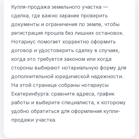
Купля-продажа земельного участка —
сделка, где важно заранее проверить
документы и ограничения по земле, чтобы
регистрация прошла без лишних остановок.
Нотариус помогает корректно оформить
договор и удостоверить сделку в случаях,
когда это требуется законом или когда
стороны выбирают нотариальную форму для
дополнительной юридической надежности.
На этой странице собраны нотариусы
Екатеринбурга: сравните адреса, график
работы и выберите специалиста, к которому
удобно обратиться для оформления купли-
продажи участка.