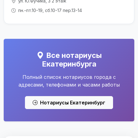
ул. Ю.Фучика, 3 2 этаж
пн.-пт.10-19, сб.10-17 пер.13-14
Все нотариусы
Екатеринбурга
Полный список нотариусов города с
адресами, телефонами и часами работы
Нотариусы Екатеринбург