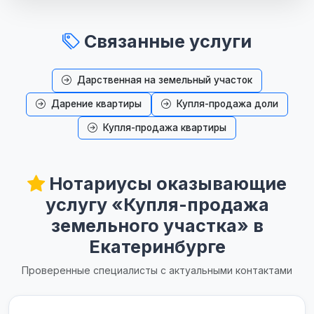
Связанные услуги
Дарственная на земельный участок
Дарение квартиры
Купля-продажа доли
Купля-продажа квартиры
Нотариусы оказывающие
услугу «Купля-продажа
земельного участка» в
Екатеринбурге
Проверенные специалисты с актуальными контактами