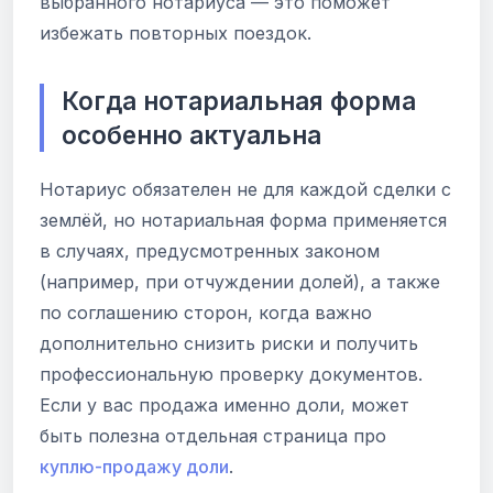
выбранного нотариуса — это поможет
избежать повторных поездок.
Когда нотариальная форма
особенно актуальна
Нотариус обязателен не для каждой сделки с
землёй, но нотариальная форма применяется
в случаях, предусмотренных законом
(например, при отчуждении долей), а также
по соглашению сторон, когда важно
дополнительно снизить риски и получить
профессиональную проверку документов.
Если у вас продажа именно доли, может
быть полезна отдельная страница про
куплю-продажу доли
.