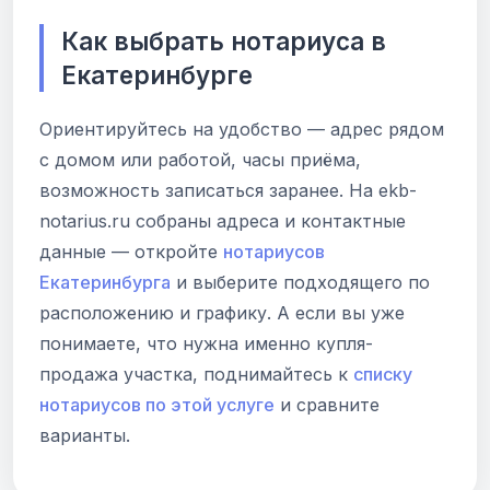
Как выбрать нотариуса в
Екатеринбурге
Ориентируйтесь на удобство — адрес рядом
с домом или работой, часы приёма,
возможность записаться заранее. На ekb-
notarius.ru собраны адреса и контактные
данные — откройте
нотариусов
Екатеринбурга
и выберите подходящего по
расположению и графику. А если вы уже
понимаете, что нужна именно купля-
продажа участка, поднимайтесь к
списку
нотариусов по этой услуге
и сравните
варианты.