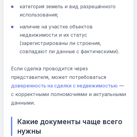
категория земель и вид разрешённого
использования;
наличие на участке объектов
недвижимости и их статус
(зарегистрированы ли строения,
совпадают ли данные с фактическими).
Если сделка проводится через
представителя, может потребоваться
доверенность на сделки с недвижимостью
—
с корректными полномочиями и актуальными
данными.
Какие документы чаще всего
нужны