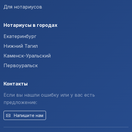
Для нотариусов
Нотариусы в городах
Екатеринбург
Нижний Тагил
Каменск-Уральский
Первоуральск
Контакты
Если вы нашли ошибку или у вас есть
предложение:
Напишите нам