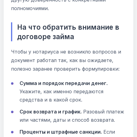
полномочиями.
На что обратить внимание в
договоре займа
Чтобы у нотариуса не возникло вопросов и
документ работал так, как вы ожидаете,
полезно заранее проверить формулировки:
Сумма и порядок передачи денег.
Укажите, как именно передаются
средства и в какой срок.
Срок возврата и график.
Разовый платеж
или частями, даты и способ возврата.
Проценты и штрафные санкции.
Если