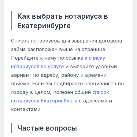
Как выбрать нотариуса в
Екатеринбурге
Список нотариусов для заверения договора
займа расположен выше на странице.
Перейдите к нему по ссылке
к списку
нотариусов по услуге
и выберите удобный
вариант по адресу, району и времени
приема. Если вы подбираете специалиста по
городу в целом, полезен общий
список
нотариусов Екатеринбурга
с адресами и
контактами.
Частые вопросы