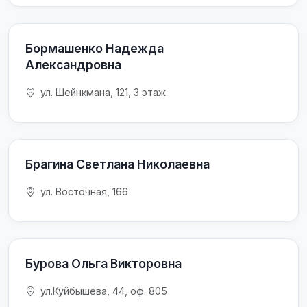
Бормашенко Надежда
Александровна
ул. Шейнкмана, 121, 3 этаж
Брагина Светлана Николаевна
ул. Восточная, 166
Бурова Ольга Викторовна
ул.Куйбышева, 44, оф. 805