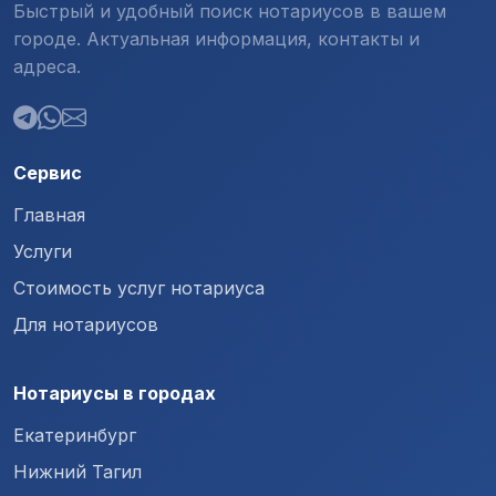
Быстрый и удобный поиск нотариусов в вашем
городе. Актуальная информация, контакты и
адреса.
Сервис
Главная
Услуги
Стоимость услуг нотариуса
Для нотариусов
Нотариусы в городах
Екатеринбург
Нижний Тагил