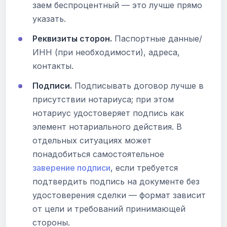
заем беспроцентный — это лучше прямо
указать.
Реквизиты сторон.
Паспортные данные/
ИНН (при необходимости), адреса,
контакты.
Подписи.
Подписывать договор лучше в
присутствии нотариуса; при этом
нотариус удостоверяет подпись как
элемент нотариального действия. В
отдельных ситуациях может
понадобиться самостоятельное
заверение подписи
, если требуется
подтвердить подпись на документе без
удостоверения сделки — формат зависит
от цели и требований принимающей
стороны.