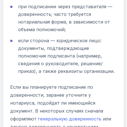
при подписании через представителя —
доверенность; часто требуется
нотариальная форма, в зависимости от
объема полномочий;
если сторона — юридическое лицо:
документы, подтверждающие
полномочия подписанта (например,
сведения о руководителе, решение/
приказ), а также реквизиты организации.
Если вы планируете подписание по
доверенности, заранее уточните у
нотариуса, подойдет ли имеющийся
документ. В некоторых случаях сначала
оформляют
генеральную доверенность
или
другую доверенность с конкретными