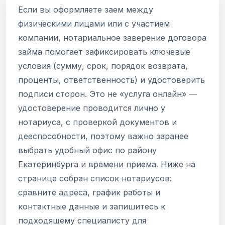
Если вы оформляете заем между
физическими лицами или с участием
компании, нотариальное заверение договора
займа помогает зафиксировать ключевые
условия (сумму, срок, порядок возврата,
проценты, ответственность) и удостоверить
подписи сторон. Это не «услуга онлайн» —
удостоверение проводится лично у
нотариуса, с проверкой документов и
дееспособности, поэтому важно заранее
выбрать удобный офис по району
Екатеринбурга и времени приема. Ниже на
странице собран список нотариусов:
сравните адреса, график работы и
контактные данные и запишитесь к
подходящему специалисту для