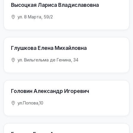
Высоцкая Лариса Владиславовна
ул. 8 Марта, 59/2
Глушкова Елена Михайловна
ул. Вильгельма де Генина, 34
Головин Александр Игоревич
ул.Попова,10