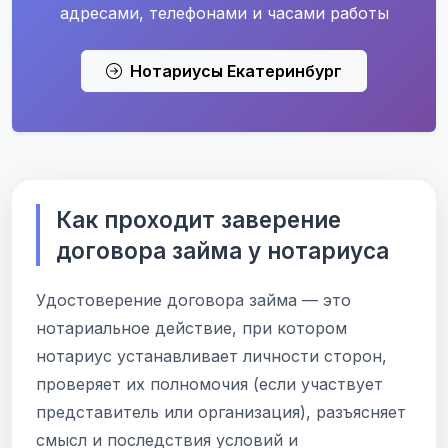
адресами, телефонами и часами работы
Нотариусы Екатеринбург
Как проходит заверение
договора займа у нотариуса
Удостоверение договора займа — это
нотариальное действие, при котором
нотариус устанавливает личности сторон,
проверяет их полномочия (если участвует
представитель или организация), разъясняет
смысл и последствия условий и