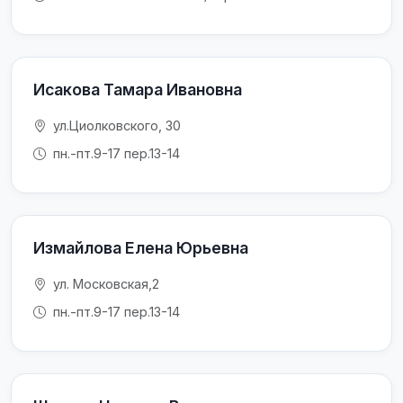
Исакова Тамара Ивановна
ул.Циолковского, 30
пн.-пт.9-17 пер.13-14
Измайлова Елена Юрьевна
ул. Московская,2
пн.-пт.9-17 пер.13-14