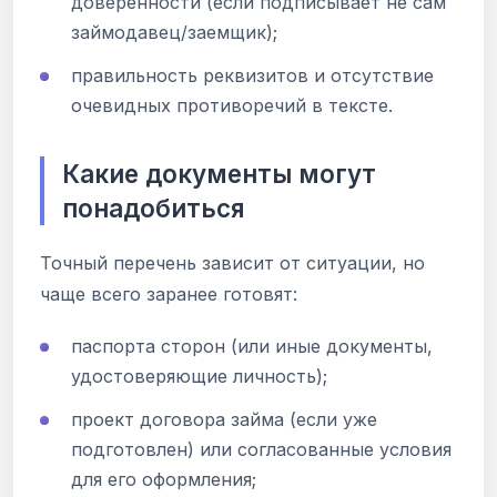
доверенности (если подписывает не сам
займодавец/заемщик);
правильность реквизитов и отсутствие
очевидных противоречий в тексте.
Какие документы могут
понадобиться
Точный перечень зависит от ситуации, но
чаще всего заранее готовят:
паспорта сторон (или иные документы,
удостоверяющие личность);
проект договора займа (если уже
подготовлен) или согласованные условия
для его оформления;