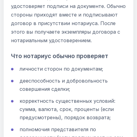
удостоверяет подписи на документе. Обычно
стороны приходят вместе и подписывают
договор в присутствии нотариуса. После
этого вы получаете экземпляры договора с
нотариальным удостоверением.
Что нотариус обычно проверяет
личности сторон по документам;
дееспособность и добровольность
совершения сделки;
корректность существенных условий:
сумма, валюта, срок, проценты (если
предусмотрены), порядок возврата;
полномочия представителя по