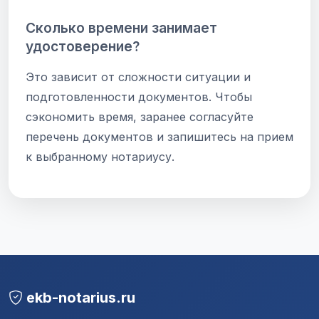
Сколько времени занимает
удостоверение?
Это зависит от сложности ситуации и
подготовленности документов. Чтобы
сэкономить время, заранее согласуйте
перечень документов и запишитесь на прием
к выбранному нотариусу.
ekb-notarius.ru