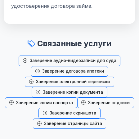
удостоверения договора займа.
Связанные услуги
Заверение аудио-видеозаписи для суда
Заверение договора ипотеки
Заверение электронной переписки
Заверение копии документа
Заверение копии паспорта
Заверение подписи
Заверение скриншота
Заверение страницы сайта