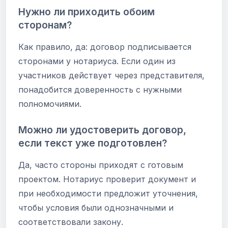
Нужно ли приходить обоим
сторонам?
Как правило, да: договор подписывается
сторонами у нотариуса. Если один из
участников действует через представителя,
понадобится доверенность с нужными
полномочиями.
Можно ли удостоверить договор,
если текст уже подготовлен?
Да, часто стороны приходят с готовым
проектом. Нотариус проверит документ и
при необходимости предложит уточнения,
чтобы условия были однозначными и
соответствовали закону.