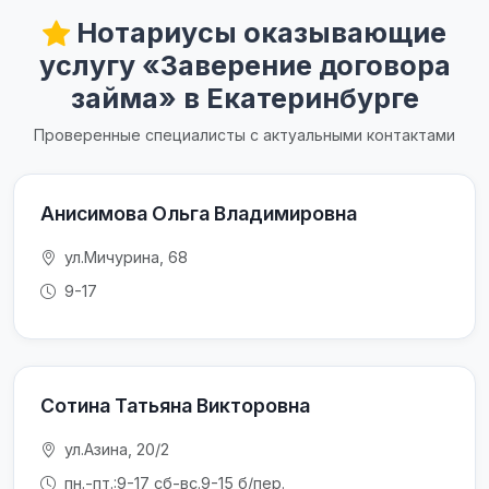
Нотариусы оказывающие
услугу «Заверение договора
займа» в Екатеринбурге
Проверенные специалисты с актуальными контактами
Анисимова Ольга Владимировна
ул.Мичурина, 68
9-17
Сотина Татьяна Викторовна
ул.Азина, 20/2
пн.-пт.:9-17 сб-вс.9-15 б/пер.