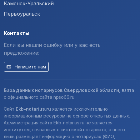
Каменск-Уральский
Первоуральск
Контакты
Если вы нашли ошибку или у вас есть
предложение:
Напишите нам
База данных нотариусов Свердловской области,
взята
с официального сайта
npso66.ru
Сайт
Ekb-notarius.ru
является исключительно
информационным ресурсом на основе открытых данных.
Администрация сайта Ekb-notarius.ru не является
институтом, связанным с системой нотариата, а всего
лишь размещает информацию о нотариусах (ФИО,