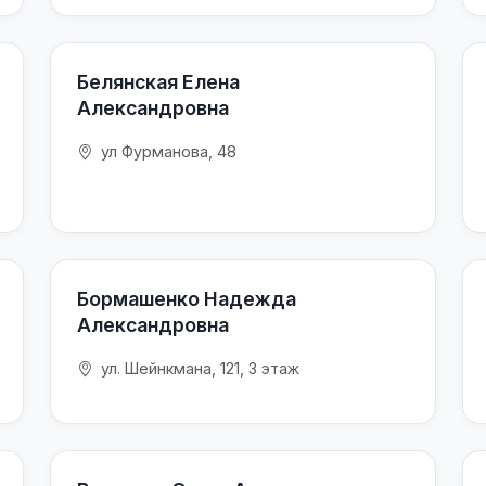
Белянская Елена
Александровна
ул Фурманова, 48
Бормашенко Надежда
Александровна
ул. Шейнкмана, 121, 3 этаж