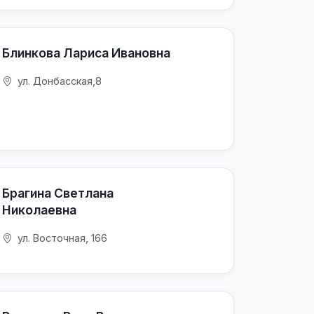
Блинкова Лариса Ивановна
ул. Донбасская,8
Брагина Светлана
Николаевна
ул. Восточная, 166