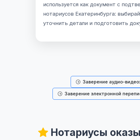
используется как документ с подтв
нотариусов Екатеринбурга: выбирайт
уточнить детали и подготовить док
Заверение аудио-видео
Заверение электронной перепи
Нотариусы оказы