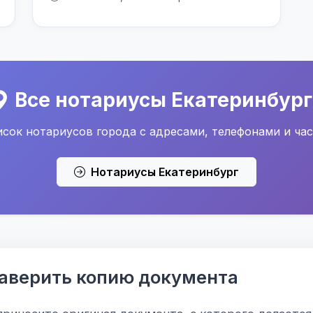
Все нотариусы Екатеринбург
сок нотариусов города с адресами, телефонами и ча
Нотариусы Екатеринбург
заверить копию документа