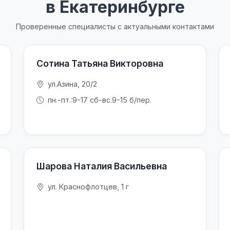
в Екатеринбурге
Проверенные специалисты с актуальными контактами
Сотина Татьяна Викторовна
ул.Азина, 20/2
пн.-пт.:9-17 сб-вс.9-15 б/пер.
Шарова Наталия Васильевна
ул. Краснофлотцев, 1 г